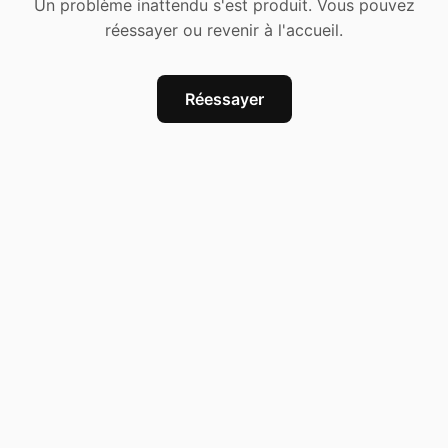
Un problème inattendu s'est produit. Vous pouvez
réessayer ou revenir à l'accueil.
Réessayer