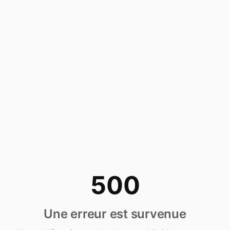
500
Une erreur est survenue