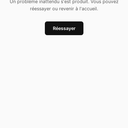
Un problème inattendu s'est produit. Vous pouvez
réessayer ou revenir à l'accueil.
Réessayer