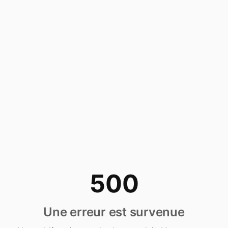
500
Une erreur est survenue