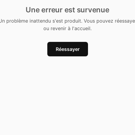
Une erreur est survenue
Un problème inattendu s'est produit. Vous pouvez réessaye
ou revenir à l'accueil.
Réessayer