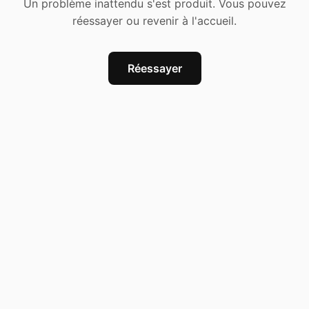
Un problème inattendu s'est produit. Vous pouvez
réessayer ou revenir à l'accueil.
Réessayer