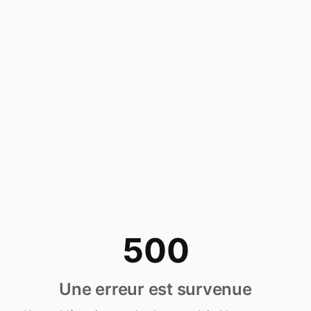
500
Une erreur est survenue