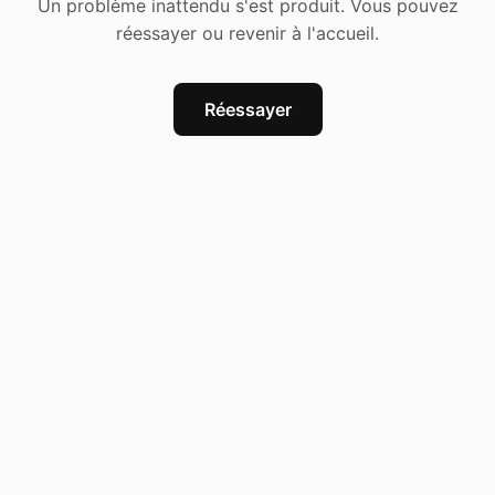
Un problème inattendu s'est produit. Vous pouvez
réessayer ou revenir à l'accueil.
Réessayer