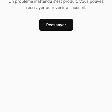
Un problème inattendu s'est produit. Vous pouvez
réessayer ou revenir à l'accueil.
Réessayer