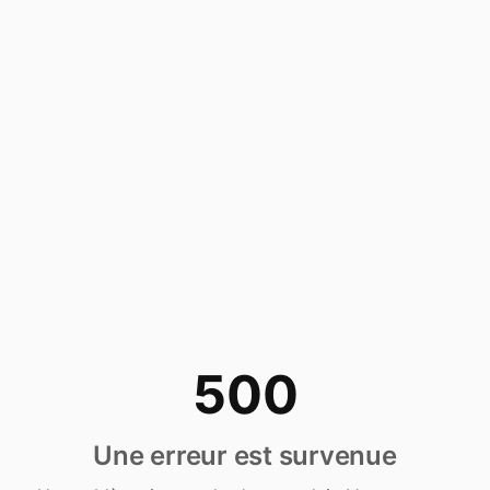
500
Une erreur est survenue